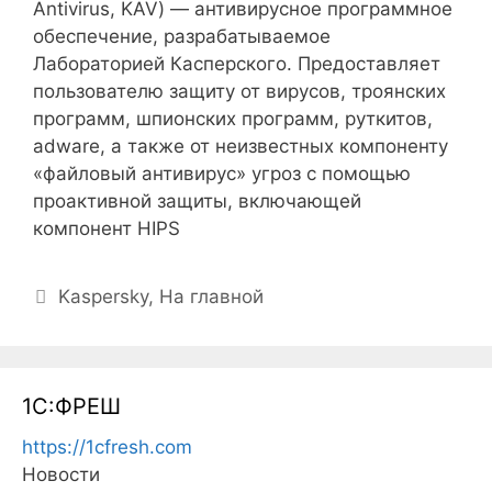
Antivirus, KAV) — антивирусное программное
обеспечение, разрабатываемое
Лабораторией Касперского. Предоставляет
пользователю защиту от вирусов, троянских
программ, шпионских программ, руткитов,
adware, а также от неизвестных компоненту
«файловый антивирус» угроз с помощью
проактивной защиты, включающей
компонент HIPS
Рубрики
Kaspersky
,
На главной
1С:ФРЕШ
https://1cfresh.com
Новости